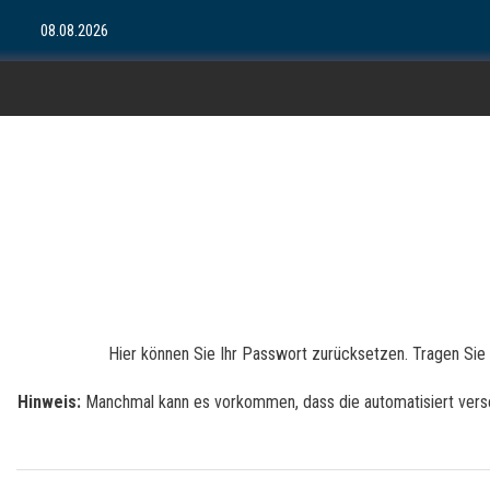
08.08.2026
Hier können Sie Ihr Passwort zurücksetzen. Tragen Sie e
Hinweis:
Manchmal kann es vorkommen, dass die automatisiert versend